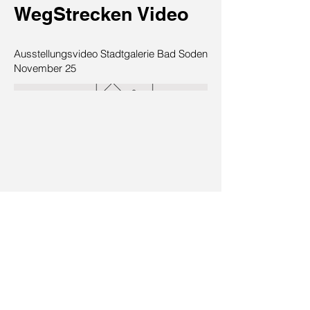
WegStrecken Video
Ausstellungsvideo Stadtgalerie Bad Soden
November 25