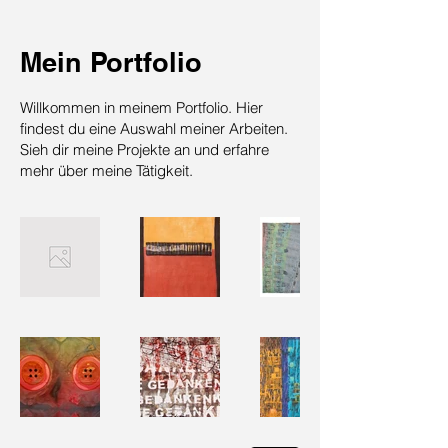
Mein Portfolio
Willkommen in meinem Portfolio. Hier
findest du eine Auswahl meiner Arbeiten.
Sieh dir meine Projekte an und erfahre
mehr über meine Tätigkeit.