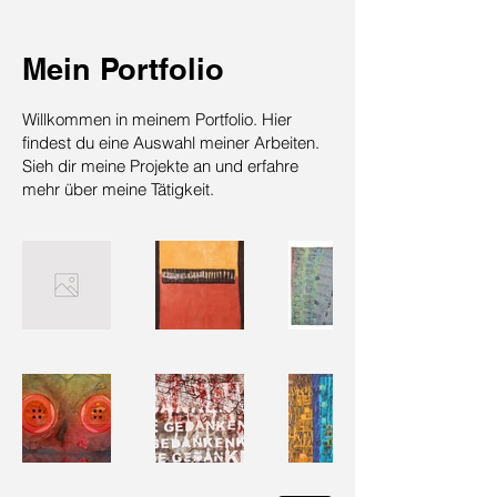
Mein Portfolio
Willkommen in meinem Portfolio. Hier
findest du eine Auswahl meiner Arbeiten.
Sieh dir meine Projekte an und erfahre
mehr über meine Tätigkeit.